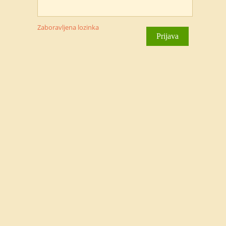
Zaboravljena lozinka