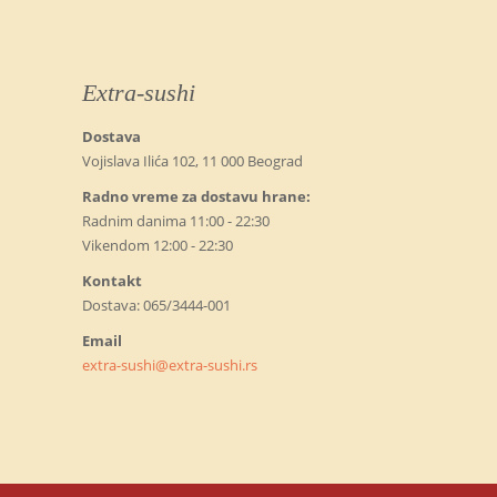
Extra-sushi
Dostava
Vojislava Ilića 102, 11 000 Beograd
Radno vreme za dostavu hrane:
Radnim danima 11:00 - 22:30
Vikendom 12:00 - 22:30
Kontakt
Dostava: 065/3444-001
Email
extra-sushi@extra-sushi.rs