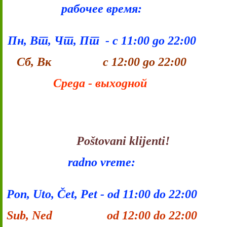
рабочее время:
Пн, Вт, Чт, Пт - с 11:00 до 22:00
Сб, Вк с 12:00 до 22:00
Среда - выходной
Poštovani klijenti!
radno vreme:
Pon, Uto, Čet, Pet - od 11:00 do 22:00
Sub, Ned od 12:00 do 22:00