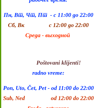
Пн, Вт, Чт, Пт - с 11:00 до 22:00
Сб, Вк с 12:00 до 22:00
Среда - выходной
Poštovani klijenti!
radno vreme:
Pon, Uto, Čet, Pet - od 11:00 do 22:00
Sub, Ned od 12:00 do 22:00