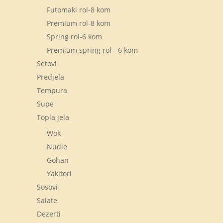
Futomaki rol-8 kom
Premium rol-8 kom
Spring rol-6 kom
Premium spring rol - 6 kom
Setovi
Predjela
Tempura
Supe
Topla jela
Wok
Nudle
Gohan
Yakitori
Sosovi
Salate
Dezerti