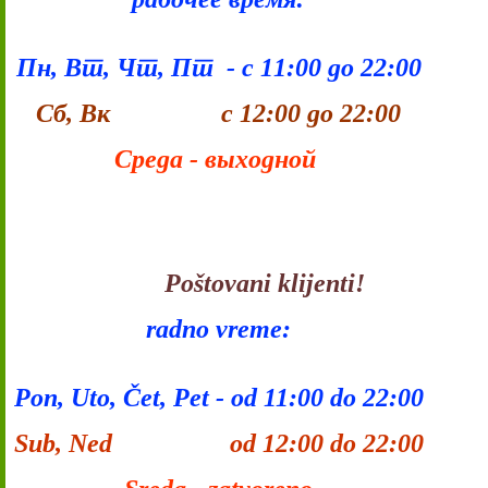
Пн, Вт, Чт, Пт - с 11:00 до 22:00
Сб, Вк с 12:00 до 22:00
Среда - выходной
Poštovani klijenti!
radno vreme:
Pon, Uto, Čet, Pet - od 11:00 do 22:00
Sub, Ned od 12:00 do 22:00