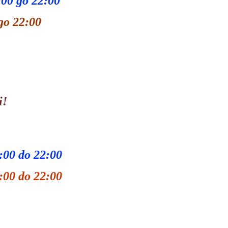
00 до 22:00
 22:00
i!
1:00 do 22:00
 do 22:00