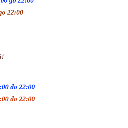
00 до 22:00
 22:00
i!
1:00 do 22:00
 do 22:00