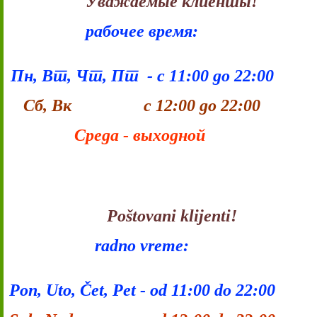
Уважаемые клиенты!
рабочее время:
Пн, Вт, Чт, Пт - с 11:00 до 22:00
Сб, Вк с 12:00 до 22:00
Среда - выходной
Poštovani klijenti!
radno vreme:
Pon, Uto, Čet, Pet - od 11:00 do 22:00